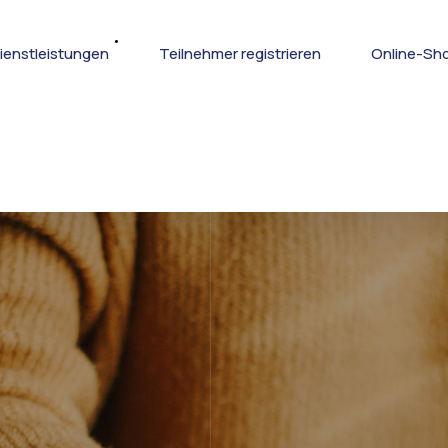
ienstleistungen
Teilnehmer registrieren
Online-Sh