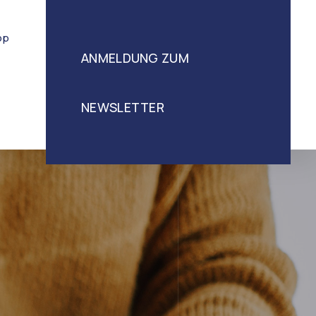
op
ANMELDUNG ZUM
NEWSLETTER