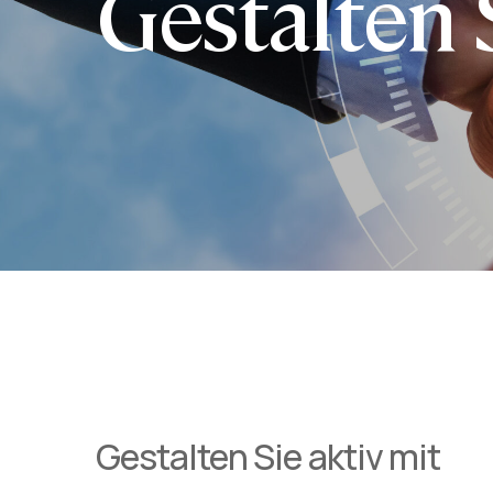
Gestalten S
Gestalten Sie aktiv mit