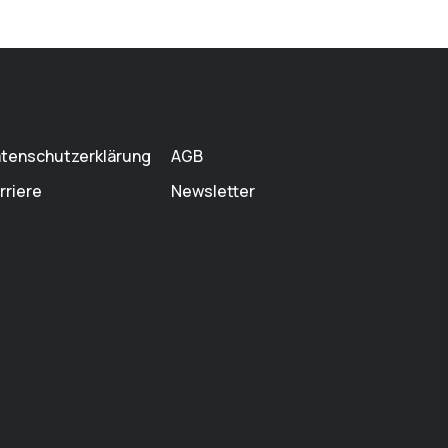
tenschutzerklärung
AGB
rriere
Newsletter