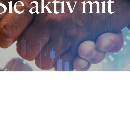
ie aktiv mit