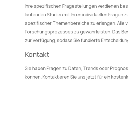
Ihre spezifischen Fragestellungen verdienen bes
laufenden Studien mit Ihren individuellen Fragen
spezifischer Themenbereiche zu erlangen. Alle 
Forschungsprozesses zu gewährleisten. Das Best
zur Verfügung, sodass Sie fundierte Entscheidung
Kontakt
Sie haben Fragen zu Daten, Trends oder Prognosen
können. Kontaktieren Sie uns jetzt für ein kost