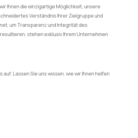
 Ihnen die einzigartige Möglichkeit, unsere
eschneidertes Verständnis Ihrer Zielgruppe und
et, um Transparenz und Integrität des
resultieren, stehen exklusiv Ihrem Unternehmen
auf. Lassen Sie uns wissen, wie wir Ihnen helfen