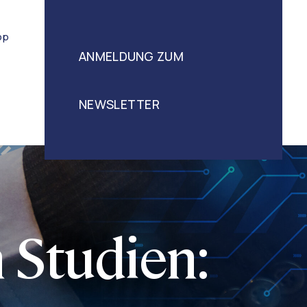
op
ANMELDUNG ZUM
NEWSLETTER
n Studien: