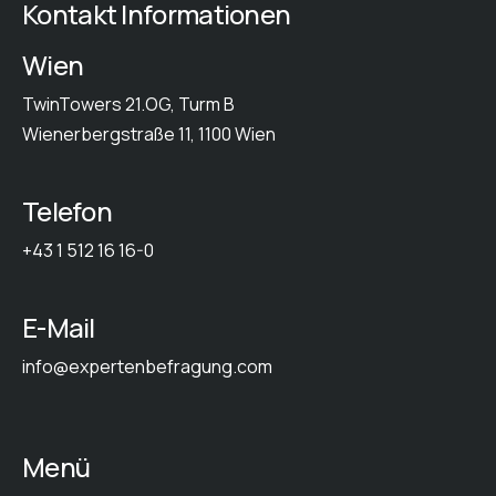
Kontakt Informationen
Wien
TwinTowers 21.OG, Turm B
Wienerbergstraße 11, 1100 Wien
Telefon
+43 1 512 16 16-0
E-Mail
info@expertenbefragung.com
Menü