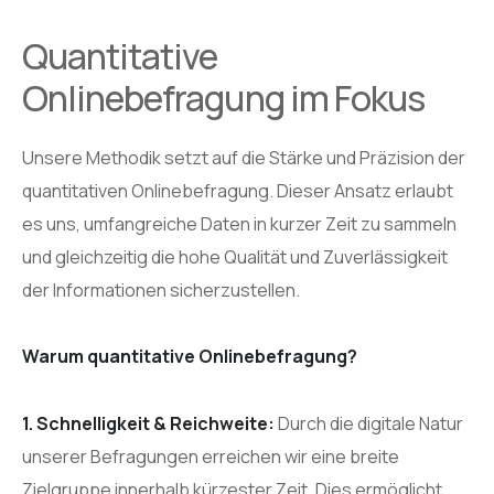
Quantitative
Onlinebefragung im Fokus
Unsere Methodik setzt auf die Stärke und Präzision der
quantitativen Onlinebefragung. Dieser Ansatz erlaubt
es uns, umfangreiche Daten in kurzer Zeit zu sammeln
und gleichzeitig die hohe Qualität und Zuverlässigkeit
der Informationen sicherzustellen.
Warum quantitative Onlinebefragung?
1. Schnelligkeit & Reichweite:
Durch die digitale Natur
unserer Befragungen erreichen wir eine breite
Zielgruppe innerhalb kürzester Zeit. Dies ermöglicht