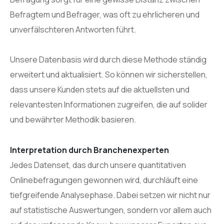
Befragtem und Befrager, was oft zu ehrlicheren und
unverfälschteren Antworten führt.
Unsere Datenbasis wird durch diese Methode ständig
erweitert und aktualisiert. So können wir sicherstellen,
dass unsere Kunden stets auf die aktuellsten und
relevantesten Informationen zugreifen, die auf solider
und bewährter Methodik basieren.
Interpretation durch Branchenexperten
Jedes Datenset, das durch unsere quantitativen
Onlinebefragungen gewonnen wird, durchläuft eine
tiefgreifende Analysephase. Dabei setzen wir nicht nur
auf statistische Auswertungen, sondern vor allem auch