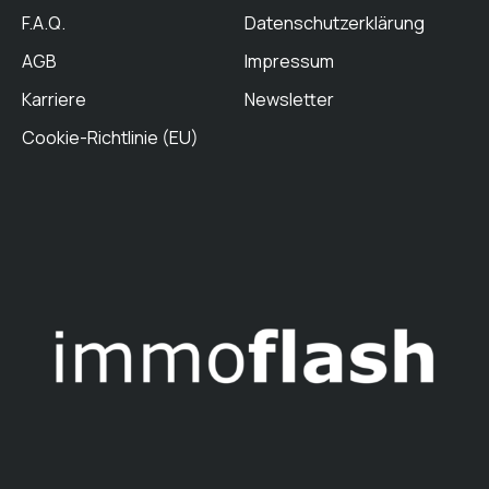
F.A.Q.
Datenschutzerklärung
AGB
Impressum
Karriere
Newsletter
Cookie-Richtlinie (EU)