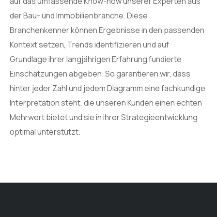
auf das umfassende Know-how unserer Experten aus
der Bau- und Immobilienbranche. Diese
Branchenkenner können Ergebnisse in den passenden
Kontext setzen, Trends identifizieren und auf
Grundlage ihrer langjährigen Erfahrung fundierte
Einschätzungen abgeben. So garantieren wir, dass
hinter jeder Zahl und jedem Diagramm eine fachkundige
Interpretation steht, die unseren Kunden einen echten
Mehrwert bietet und sie in ihrer Strategieentwicklung
optimal unterstützt.