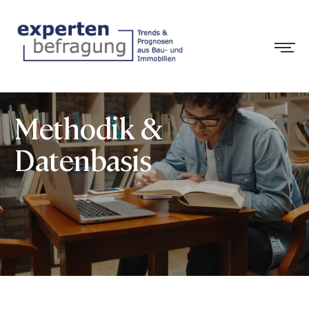
Methodik &
Datenbasis