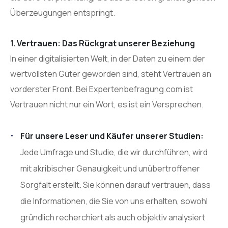
Überzeugungen entspringt.
1. Vertrauen: Das Rückgrat unserer Beziehung
In einer digitalisierten Welt, in der Daten zu einem der
wertvollsten Güter geworden sind, steht Vertrauen an
vorderster Front. Bei Expertenbefragung.com ist
Vertrauen nicht nur ein Wort, es ist ein Versprechen.
Für unsere Leser und Käufer unserer Studien:
Jede Umfrage und Studie, die wir durchführen, wird
mit akribischer Genauigkeit und unübertroffener
Sorgfalt erstellt. Sie können darauf vertrauen, dass
die Informationen, die Sie von uns erhalten, sowohl
gründlich recherchiert als auch objektiv analysiert