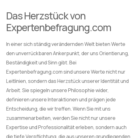
Das Herzstück von
Expertenbefragung.com
In einer sich ständig verändernden Welt bieten Werte
den unverrückbaren Ankerpunkt, der uns Orientierung,
Beständigkeit und Sinn gibt. Bei
Expertenbefragung.com sind unsere Werte nicht nur
Leitlinien, sondern das Herzstück unserer Identität und
Arbeit. Sie spiegeln unsere Philosophie wider,
definieren unsere Interaktionen und prägen jede
Entscheidung, die wir treffen. Wenn Sie mit uns
zusammenarbeiten, werden Sie nicht nur unsere
Expertise und Professionalität erleben, sondern auch
die tiefe Verpflichtung, die aus unseren grundlegenden