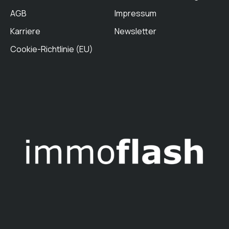
AGB
Impressum
Karriere
Newsletter
Cookie-Richtlinie (EU)