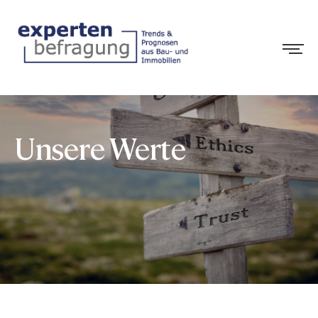
Unsere Werte