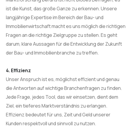
ist die Kunst, das große Ganze zu erkennen. Unsere
langjährige Expertise im Bereich der Bau- und
Immobilienwirtschaft macht es uns möglich die richtigen
Fragen an die richtige Zielgruppe zu stellen. Es geht
darum, klare Aussagen für die Entwicklung der Zukunft
der Bau- und Immobilienbranche zu treffen.
4. Effizienz
Unser Anspruch ist es, möglichst effizient und genau
die Antworten auf wichtige Branchenfragen zu finden.
Jede Frage, jedes Tool, das wir einsetzen, dient dem
Ziel, ein tieferes Marktverständnis zu erlangen.
Effizienz bedeutet für uns, Zeit und Geld unserer
Kunden respektvoll und sinnvoll zu nutzen.