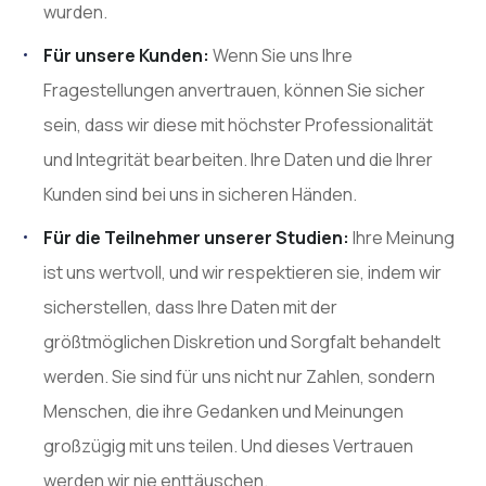
wurden.
Für unsere Kunden:
Wenn Sie uns Ihre
Fragestellungen anvertrauen, können Sie sicher
sein, dass wir diese mit höchster Professionalität
und Integrität bearbeiten. Ihre Daten und die Ihrer
Kunden sind bei uns in sicheren Händen.
Für die Teilnehmer unserer Studien:
Ihre Meinung
ist uns wertvoll, und wir respektieren sie, indem wir
sicherstellen, dass Ihre Daten mit der
größtmöglichen Diskretion und Sorgfalt behandelt
werden. Sie sind für uns nicht nur Zahlen, sondern
Menschen, die ihre Gedanken und Meinungen
großzügig mit uns teilen. Und dieses Vertrauen
werden wir nie enttäuschen.