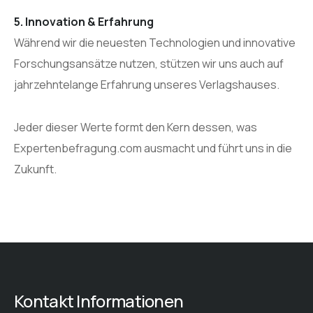
5. Innovation & Erfahrung
Während wir die neuesten Technologien und innovative
Forschungsansätze nutzen, stützen wir uns auch auf
jahrzehntelange Erfahrung unseres Verlagshauses.
Jeder dieser Werte formt den Kern dessen, was
Expertenbefragung.com ausmacht und führt uns in die
Zukunft.
Kontakt Informationen