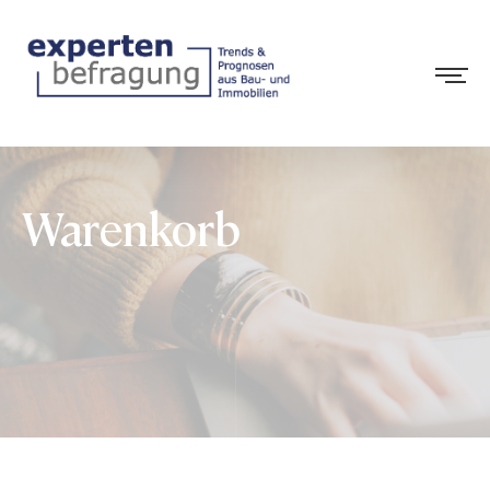
Warenkorb