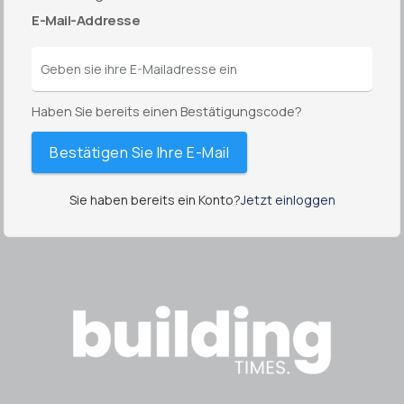
E-Mail-Addresse
Haben Sie bereits einen Bestätigungscode?
Bestätigen Sie Ihre E-Mail
Sie haben bereits ein Konto?
Jetzt einloggen