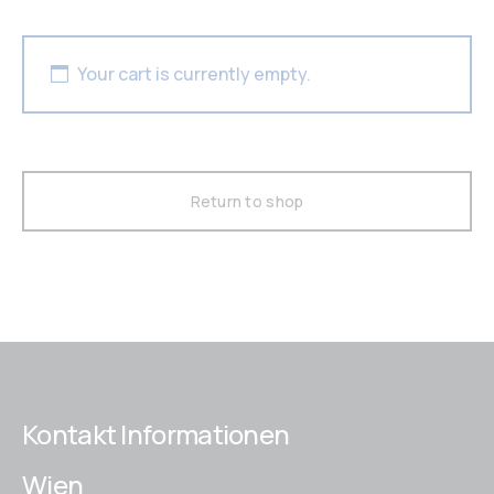
Your cart is currently empty.
Return to shop
Kontakt Informationen
Wien