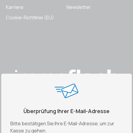
Karriere
Newsletter
Cookie-Richtlinie (EU)
Überprüfung Ihrer E-Mail-Adresse
Bitte bestätigen Sie Ihre E-Mail-Adresse, um zur
Kasse zu gehen.