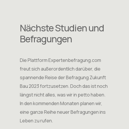
Nächste Studien und
Befragungen
Die Plattform Expertenbefragung.com
freut sich außerordentlich darüber, die
spannende Reise der Befragung Zukunft
Bau 2023 fortzusetzen. Doch das ist noch
längst nicht alles, was wir in petto haben.
In den kommenden Monaten planen wir,
eine ganze Reihe neuer Befragungen ins
Leben zu rufen.