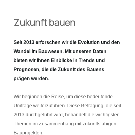
Zukunft bauen
Seit 2013 erforschen wir die Evolution und den
Wandel im Bauwesen. Mit unseren Daten
bieten wir Ihnen Einblicke in Trends und
Prognosen, die die Zukunft des Bauens
prägen werden.
Wir beginnen die Reise, um diese bedeutende
Umfrage weiterzuführen. Diese Befragung, die seit
2013 durchgeführt wird, behandelt die wichtigsten
Themen im Zusammenhang mit zukunftsfähigen
Bauprojekten.