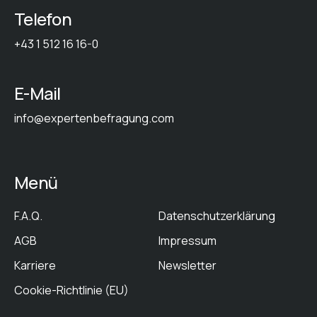
Telefon
+43 1 512 16 16-0
E-Mail
info@expertenbefragung.com
Menü
F.A.Q.
Datenschutzerklärung
AGB
Impressum
Karriere
Newsletter
Cookie-Richtlinie (EU)