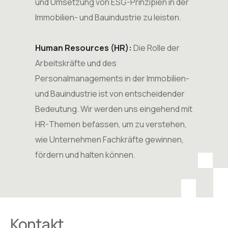
und Umsetzung von ESG-Prinzipien in der
Immobilien- und Bauindustrie zu leisten.
Human Resources (HR):
Die Rolle der
Arbeitskräfte und des
Personalmanagements in der Immobilien-
und Bauindustrie ist von entscheidender
Bedeutung. Wir werden uns eingehend mit
HR-Themen befassen, um zu verstehen,
wie Unternehmen Fachkräfte gewinnen,
fördern und halten können.
Kontakt