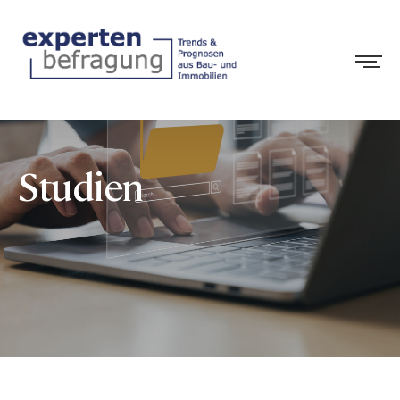
Studien