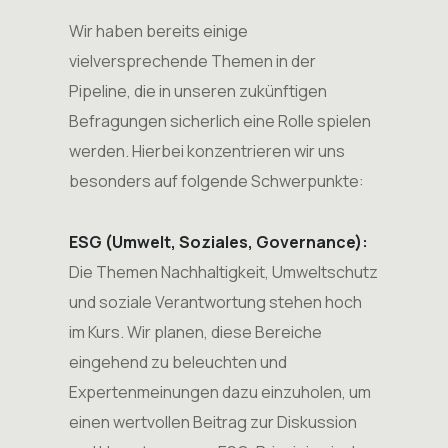
Wir haben bereits einige
vielversprechende Themen in der
Pipeline, die in unseren zukünftigen
Befragungen sicherlich eine Rolle spielen
werden. Hierbei konzentrieren wir uns
besonders auf folgende Schwerpunkte:
ESG (Umwelt, Soziales, Governance):
Die Themen Nachhaltigkeit, Umweltschutz
und soziale Verantwortung stehen hoch
im Kurs. Wir planen, diese Bereiche
eingehend zu beleuchten und
Expertenmeinungen dazu einzuholen, um
einen wertvollen Beitrag zur Diskussion