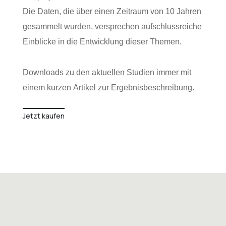
Die Daten, die über einen Zeitraum von 10 Jahren
gesammelt wurden, versprechen aufschlussreiche
Einblicke in die Entwicklung dieser Themen.
Downloads zu den aktuellen Studien immer mit
einem kurzen Artikel zur Ergebnisbeschreibung.
Jetzt kaufen