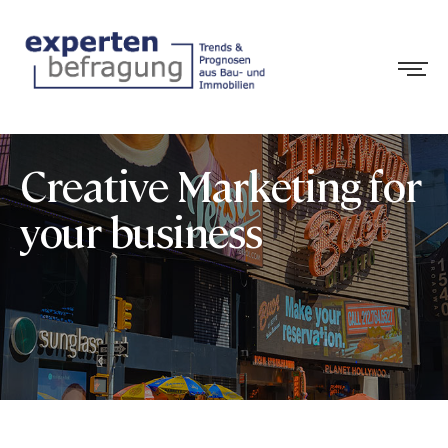
Creative Marketing for
your business