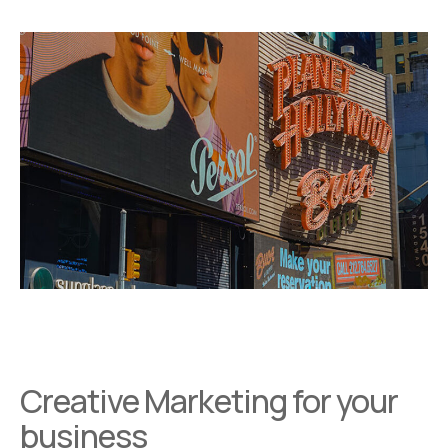
Creative Marketing for your
business